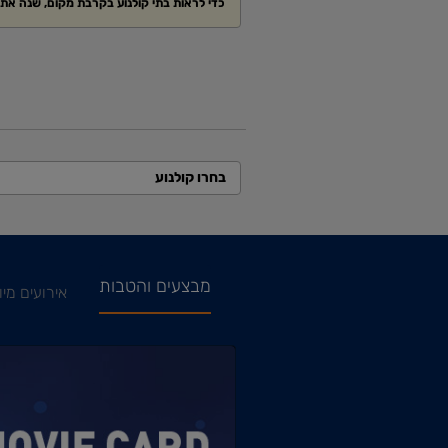
כדי לראות בתי קולנוע בקרבת מקום, שנה א
בחרו קולנוע
מבצעים והטבות
אירועים מיו