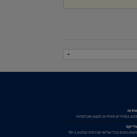
וחדות
נוע במחירים מיוחדים למגוון אוכלוסיות
לייקס
אזרחים ותיקים נהנים בכל שלישי מכרטיס קולנוע ב-10