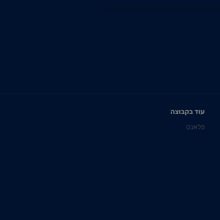
עוד בקבוצה
פלאנט