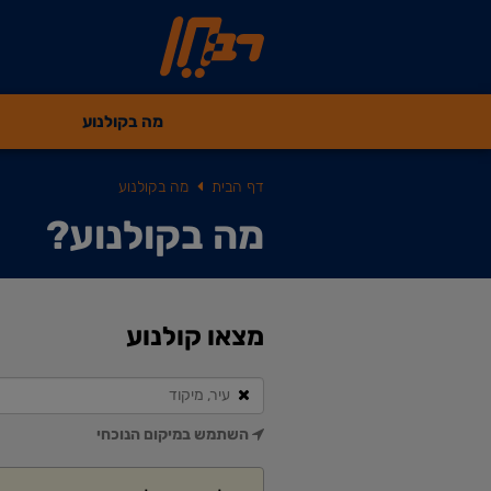
מה בקולנוע
דף הבית
מה בקולנוע
מה בקולנוע?
מצאו קולנוע
השתמש במיקום הנוכחי