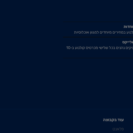
וחדות
נוע במחירים מיוחדים למגוון אוכלוסיות
לייקס
אזרחים ותיקים נהנים בכל שלישי מכרטיס קולנוע ב-10
עוד בקבוצה
פלאנט