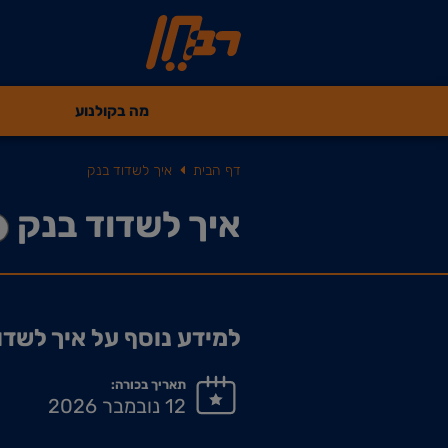
מה בקולנוע
דף הבית
איך לשדוד בנק
איך לשדוד בנק
למידע נוסף על איך לשדו
תאריך בכורה:
12 נובמבר 2026