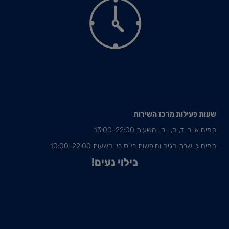
שעות פעילות מרכז השירות
בימים א, ב, ד, ה, ו בין השעות 13:00-22:00
בימים ג, שבת חגים וחופשות בי"ס בין השעות 10:00-22:00
בילוי נעים!