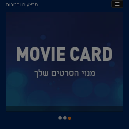
מבצעים והטבות
TOGGLE NAVIGATION