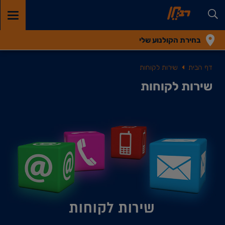
GGLE
TION
בחירת הקולנוע שלי
דף הבית
שירות לקוחות
שירות לקוחות