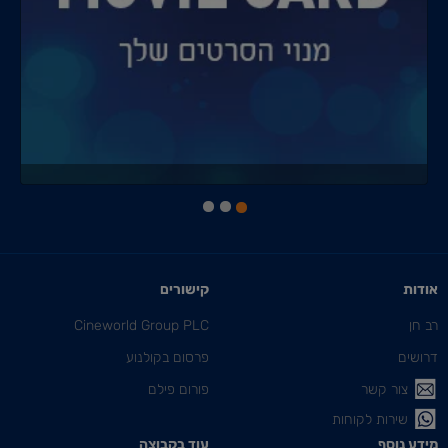
אודות
קישורים
רב חן
Cineworld Group PLC
דרושים
פרסום בקולנוע
צור קשר
פורום פילם
שירות לקוחות
מידע נוסף
עוד בקבוצה