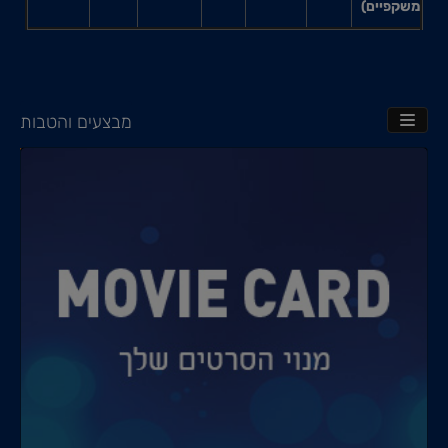
משקפיים)
מבצעים והטבות
TOGGLE NAVIGATION