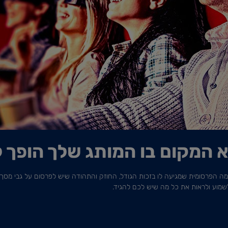
 המקום בו המותג שלך הופך ל
 הפרסומית שמגיעה לו בזכות הגודל, החוזק והתהודה שיש לפרסום על גבי מסך ה
 לשמוע ולראות את כל מה שיש לכם להגיד.