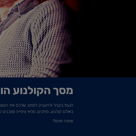
מסך הקולנוע הוא
לגעת בקהל ולהעניק למותג שלכם את העוצמה
באולם קולנוע, מחכים, מלאי ציפייה ומוכנים
ואיפה אתם?