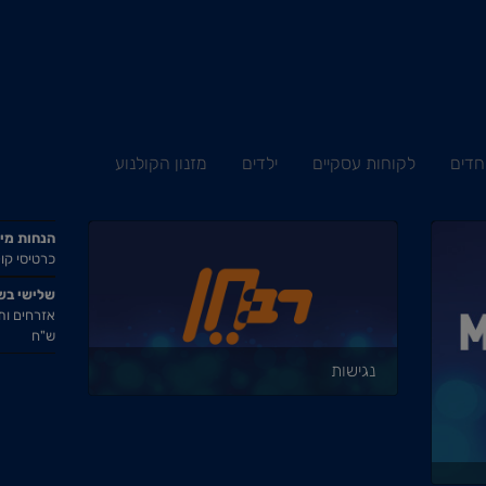
חדים
לקוחות עסקיים
ילדים
מזנון הקולנוע
הנחות מי
כרטיסי קול
שלישי בש
ש"ח
נגישות