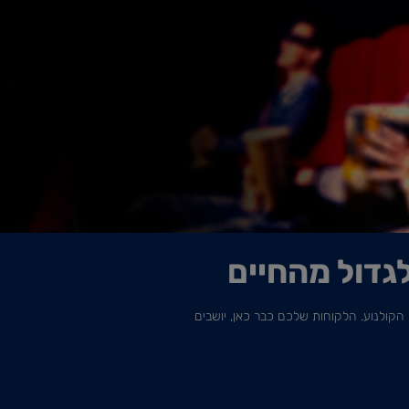
גדול מהחיים
קולנוע. הלקוחות שלכם כבר כאן, יושבים