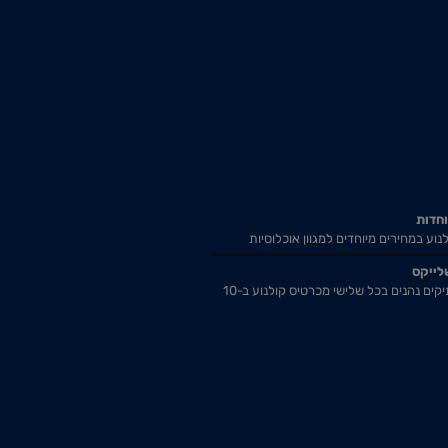
וחדות
נוע במחירים מיוחדים למגוון אוכלוסיות
לייקס
אזרחים ותיקים נהנים בכל שלישי מכרטיס קולנוע ב-10