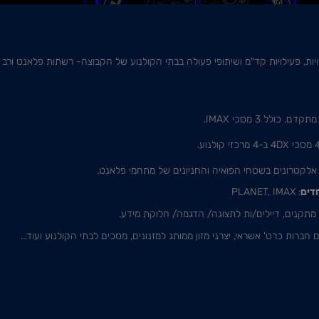
 אלקטרונים בשטחי הפואיה והחניונים של מתחמי פלאנט.
חדים
:
PLANET, IMAX
תקנים, דיילים/ות לתצוגה/ הדגמה/ חלוקת מידע.
 חברות כרט' אשראי, יצרני מזון ממותג למזנונים, מסכים לבתי הקולנוע ועוד...