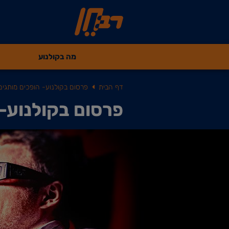
מה בקולנוע
דף הבית
פרסום בקולנוע- הופכים מותגים
פרסום בקולנוע- 