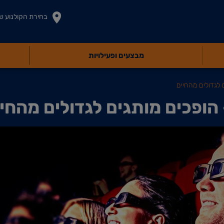
בחירת הקולנוע ש
מבצעים ופעילויות
 לגדולים מהחיים
הופכים מותגים לגדולים מהחי